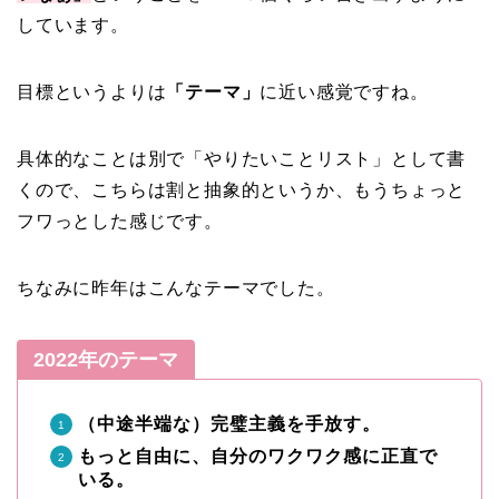
しています。
目標というよりは
「テーマ」
に近い感覚ですね。
具体的なことは別で「やりたいことリスト」として書
くので、こちらは割と抽象的というか、もうちょっと
フワっとした感じです。
ちなみに昨年はこんなテーマでした。
2022年のテーマ
（中途半端な）完璧主義を手放す。
もっと自由に、自分のワクワク感に正直で
いる。