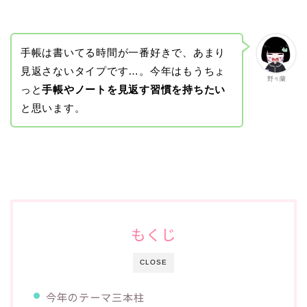
手帳は書いてる時間が一番好きで、あまり
見返さないタイプです…。今年はもうちょ
野々蘭
っと
手帳やノートを見返す習慣を持ちたい
と思います。
もくじ
CLOSE
今年のテーマ三本柱