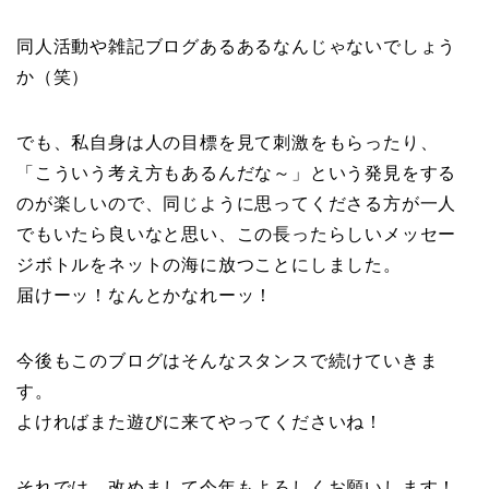
同人活動や雑記ブログあるあるなんじゃないでしょう
か（笑）
でも、私自身は人の目標を見て刺激をもらったり、
「こういう考え方もあるんだな～」という発見をする
のが楽しいので、同じように思ってくださる方が一人
でもいたら良いなと思い、この長ったらしいメッセー
ジボトルをネットの海に放つことにしました。
届けーッ！なんとかなれーッ！
今後もこのブログはそんなスタンスで続けていきま
す。
よければまた遊びに来てやってくださいね！
それでは、改めまして今年もよろしくお願いします！