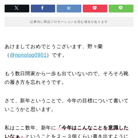
記事内に商品プロモーションを含む場合があります
あけましておめでとうございます、野々蘭
（
@nonolog0901
）です。
もう数日間家から一歩も出ていないので、そろそろ靴
の履き方を忘れそうです。
さて、新年ということで、今年の目標について書いて
いこうかと思います。
私はここ数年、新年に
「今年はこんなことを意識した
いなぁ」
ということを２～３個くらい書き出すように