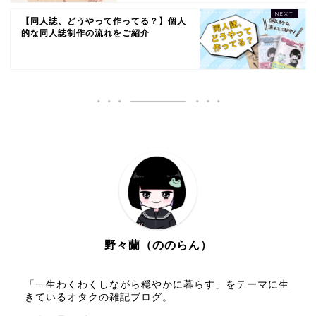
【同人誌、どうやって作ってる？】個人
的な同人誌制作の流れをご紹介
野々蘭（ののらん）
「一生わくわくしながら穏やかに暮らす」をテーマに生
きているオタクの雑記ブログ。