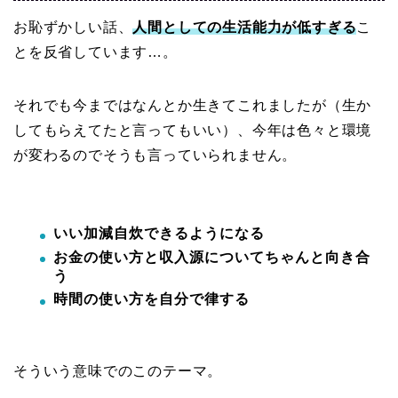
お恥ずかしい話、
人間としての生活能力が低すぎる
こ
とを反省しています…。
それでも今まではなんとか生きてこれましたが（生か
してもらえてたと言ってもいい）、今年は色々と環境
が変わるのでそうも言っていられません。
いい加減自炊できるようになる
お金の使い方と収入源についてちゃんと向き合
う
時間の使い方を自分で律する
そういう意味でのこのテーマ。