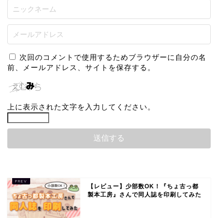
次回のコメントで使用するためブラウザーに自分の名
前、メールアドレス、サイトを保存する。
上に表示された文字を入力してください。
【レビュー】少部数OK！『ちょ古っ都
製本工房』さんで同人誌を印刷してみた