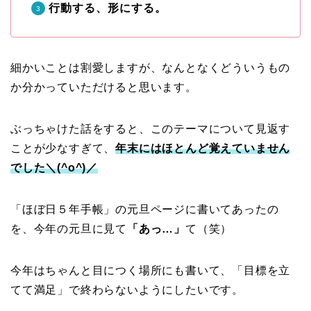
行動する、形にする。
細かいことは割愛しますが、なんとなくどういうもの
か分かっていただけると思います。
ぶっちゃけた話をすると、このテーマについて見返す
ことが少なすぎて、
年末にはほとんど覚えていません
でした＼(^o^)／
「ほぼ日５年手帳」の元旦ページに書いてあったの
を、今年の元旦に見て
「あっ…」
て（笑）
今年はちゃんと目につく場所にも書いて、「目標を立
てて満足」で終わらないようにしたいです。