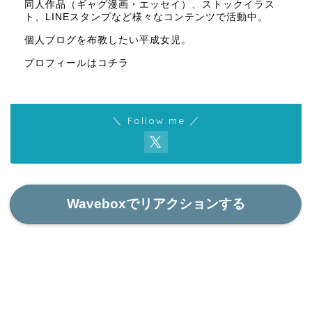
同人作品（ギャグ漫画・エッセイ）、ストックイラス
ト、LINEスタンプなど様々なコンテンツで活動中。
個人ブログを布教したい平成女児。
プロフィールはコチラ
＼ Follow me ／
Waveboxでリアクションする