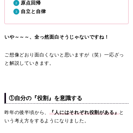
原点回帰
自立と自律
いや～～～、全っ然面白そうじゃないですね！
ご想像どおり面白くないと思いますが（笑）一応ざっ
と解説していきます。
①自分の『役割』を意識する
昨年の後半頃から、
『人にはそれぞれ役割がある』
と
いう考え方をするようになりました。