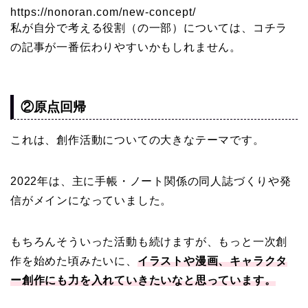
https://nonoran.com/new-concept/
私が自分で考える役割（の一部）については、コチラ
の記事が一番伝わりやすいかもしれません。
②原点回帰
これは、創作活動についての大きなテーマです。
2022年は、主に手帳・ノート関係の同人誌づくりや発
信がメインになっていました。
もちろんそういった活動も続けますが、もっと一次創
作を始めた頃みたいに、
イラストや漫画、キャラクタ
ー創作にも力を入れていきたいなと思っています。