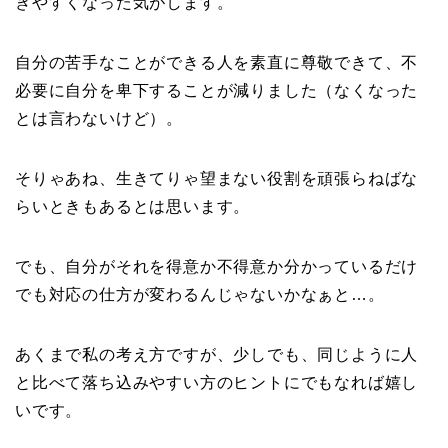
きやすくなった気がします。
自分の苦手なことができる人を素直に尊敬できて、不
必要に自分を卑下することが減りました（なくなった
とは言わないけど）。
そりゃあね、生きてりゃ望まない役割を頑張らねばな
らいときもあるとは思います。
でも、自分がそれを得意か不得意か分かっているだけ
でも対応の仕方が変わるんじゃないかなぁと…。
あくまで私の考え方ですが、少しでも、同じように人
と比べて落ち込みやすい方のヒントにでもなれば嬉し
いです。