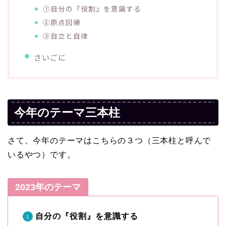
①自分の『役割』を意識する
②原点回帰
③自立と自律
さいごに
今年のテーマ三本柱
さて、今年のテーマはこちらの３つ（三本柱と呼んで
いるやつ）です。
2023年のテーマ
自分の『役割』を意識する