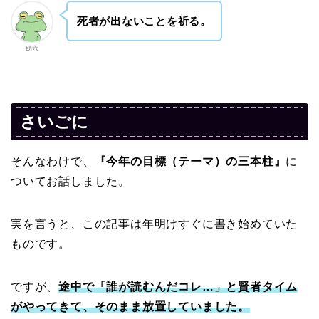
死者が出ないことを祈る。
助六
さいごに
そんなわけで、
『今年の目標（テーマ）の三本柱』
に
ついてお話しました。
実を言うと、この記事は年明けすぐに書き始めていた
ものです。
ですが、
途中で「誰が読むんだコレ…」と賢者タイム
がやってきて、そのまま放置してい
ました
。