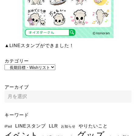
▲LINEスタンプができました！
カテゴリー
アーカイブ
キーワード
LINEスタンプ
LLR
やりたいこと
iPad
お知らせ
グッズ
イベント