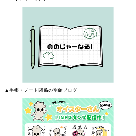
▲手帳・ノート関係の別館ブログ