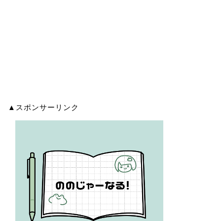
▲スポンサーリンク