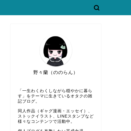
野々蘭（ののらん）
「一生わくわくしながら穏やかに暮ら
す」をテーマに生きているオタクの雑
記ブログ。
同人作品（ギャグ漫画・エッセイ）、
ストックイラスト、LINEスタンプなど
様々なコンテンツで活動中。