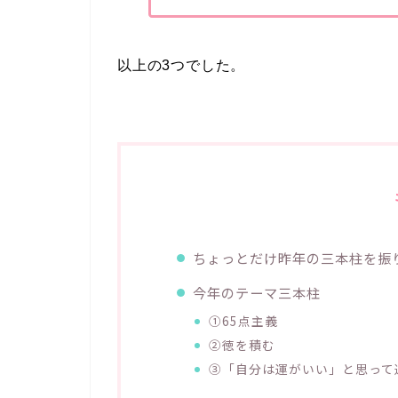
以上の3つでした。
ちょっとだけ昨年の三本柱を振
今年のテーマ三本柱
①65点主義
②徳を積む
③「自分は運がいい」と思って