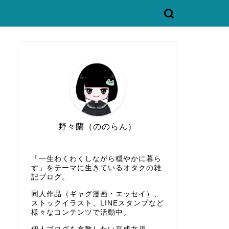
野々蘭（ののらん）
「一生わくわくしながら穏やかに暮ら
す」をテーマに生きているオタクの雑
記ブログ。
同人作品（ギャグ漫画・エッセイ）、
ストックイラスト、LINEスタンプなど
様々なコンテンツで活動中。