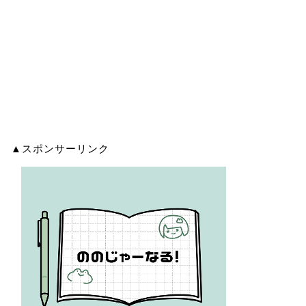
▲スポンサーリンク