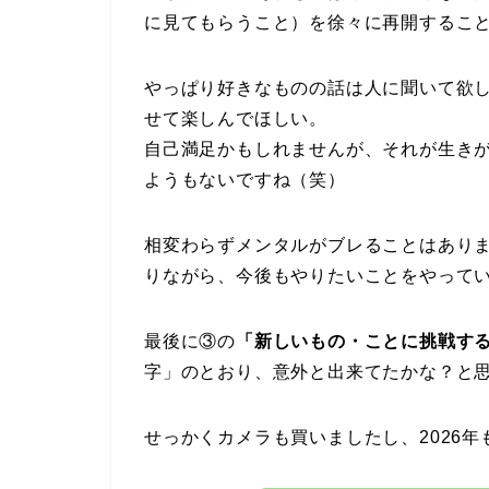
に見てもらうこと）を徐々に再開するこ
やっぱり好きなものの話は人に聞いて欲
せて楽しんでほしい。
自己満足かもしれませんが、それが生き
ようもないですね（笑）
相変わらずメンタルがブレることはあり
りながら、今後もやりたいことをやって
最後に③の
「新しいもの・ことに挑戦す
字」のとおり、意外と出来てたかな？と
せっかくカメラも買いましたし、2026