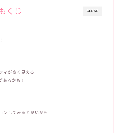
もくじ
CLOSE
！
ティが高く見える
があるかも！
ョンしてみると良いかも