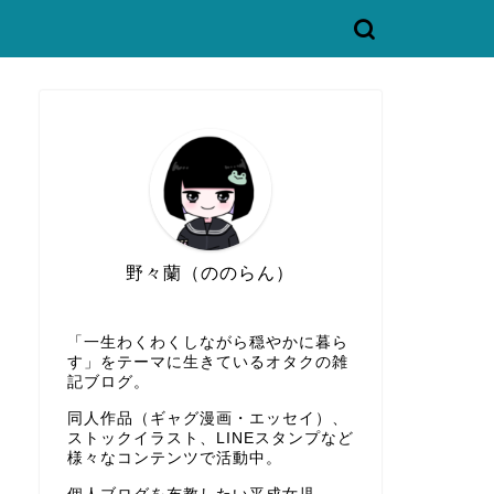
野々蘭（ののらん）
「一生わくわくしながら穏やかに暮ら
す」をテーマに生きているオタクの雑
記ブログ。
同人作品（ギャグ漫画・エッセイ）、
ストックイラスト、LINEスタンプなど
様々なコンテンツで活動中。