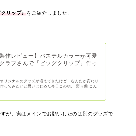
グクリップ』
をご紹介しました。
製作レビュー】パステルカラーが可愛
クラブさんで『ビッグクリップ』作っ
つオリジナルのグッズが増えてきたけど、なんだか変わり
作ってみたいと思いはじめた今日この頃。 野々蘭 こん
ですが、実はメインでお願いしたのは別のグッズで