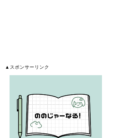
▲スポンサーリンク