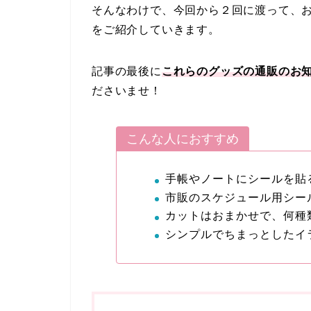
そんなわけで、今回から２回に渡って、
をご紹介していきます。
記事の最後に
これらの
グッズの通販のお
ださいませ！
こんな人におすすめ
手帳やノートにシールを貼
市販のスケジュール用シー
カットはおまかせで、何種
シンプルでちまっとしたイ