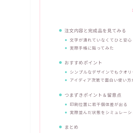
注文内容と完成品を見てみる
文字が潰れていなくてひと安心
実際手帳に貼ってみた
おすすめポイント
シンプルなデザインでもクオリ
アイディア次第で面白い使い方
つまずきポイント＆留意点
印刷位置に若干個体差が出る
実際並んだ状態をシミュレーシ
まとめ