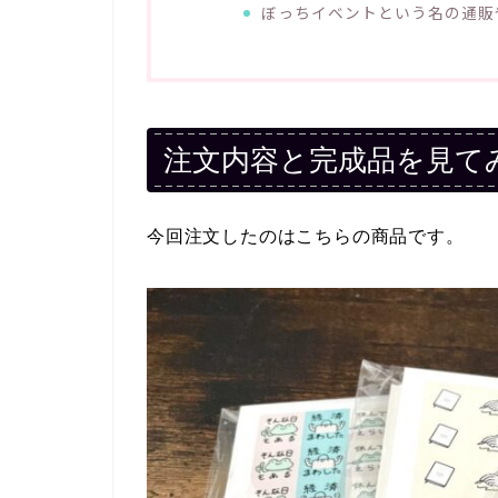
ぼっちイベントという名の通販
注文内容と完成品を見て
今回注文したのはこちらの商品です。