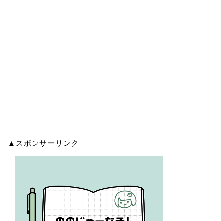
▲スポンサーリンク